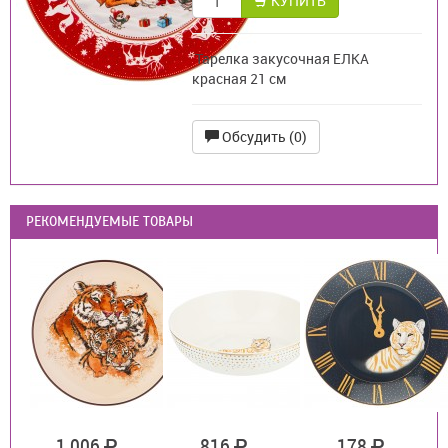
КУПИТЬ
Тарелка закусочная ЕЛКА
красная 21 см
Обсудить (0)
РЕКОМЕНДУЕМЫЕ ТОВАРЫ
1 006
816
178