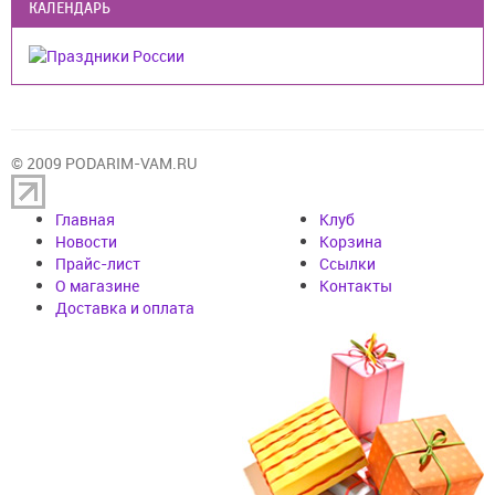
КАЛЕНДАРЬ
© 2009 PODARIM-VAM.RU
Главная
Клуб
Новости
Корзина
Прайс-лист
Cсылки
О магазине
Контакты
Доставка и оплата