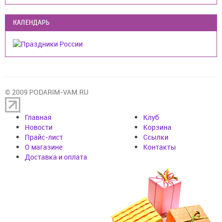
КАЛЕНДАРЬ
© 2009 PODARIM-VAM.RU
Главная
Клуб
Новости
Корзина
Прайс-лист
Cсылки
О магазине
Контакты
Доставка и оплата