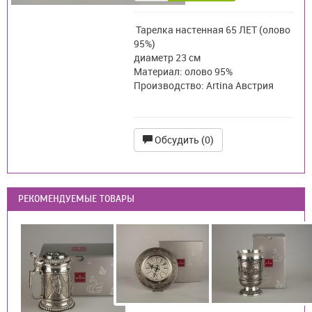
Тарелка настенная 65 ЛЕТ (олово
95%)
диаметр 23 см
Материал: олово 95%
Производство: Artina Австрия
Обсудить (0)
РЕКОМЕНДУЕМЫЕ ТОВАРЫ