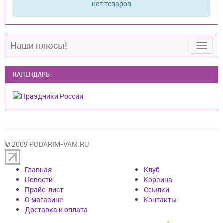
нет товаров
Наши плюсы!
КАЛЕНДАРЬ
© 2009 PODARIM-VAM.RU
Главная
Клуб
Новости
Корзина
Прайс-лист
Cсылки
О магазине
Контакты
Доставка и оплата