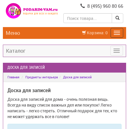
8 (495) 960 80 66
Меню
Корзина:
0
Каталог
ДОСКА ДЛЯ ЗАПИСЕЙ
Главная
Предметы интерьера
Доска для записей
Доска для записей
Доска для записей для дома - очень полезная вещь.
Всегда на виду список важных дел или покупок! Легко
написать - легко стереть. Отличный подарок для тех, кто
не может удержать все в голове!