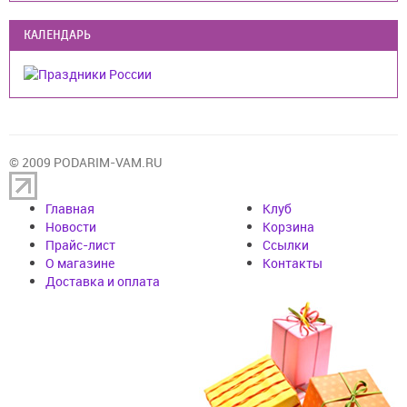
КАЛЕНДАРЬ
© 2009 PODARIM-VAM.RU
Главная
Клуб
Новости
Корзина
Прайс-лист
Cсылки
О магазине
Контакты
Доставка и оплата