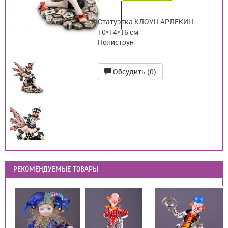
Статуэтка КЛОУН АРЛЕКИН
10*14*16 см
Полистоун
Обсудить (0)
РЕКОМЕНДУЕМЫЕ ТОВАРЫ