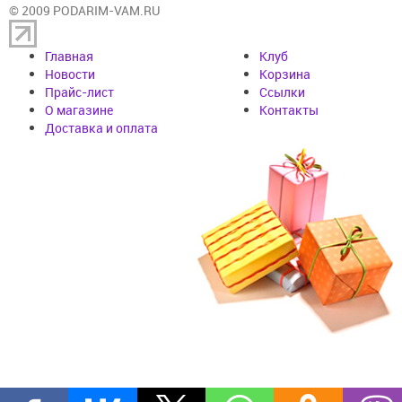
© 2009 PODARIM-VAM.RU
Главная
Клуб
Новости
Корзина
Прайс-лист
Cсылки
О магазине
Контакты
Доставка и оплата