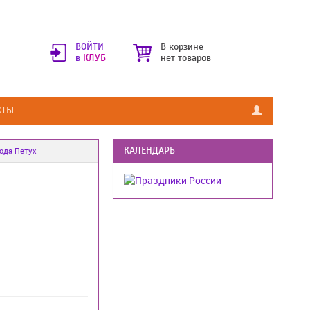
ВОЙТИ
В корзине
в
КЛУБ
нет товаров
КТЫ
КАЛЕНДАРЬ
года Петух