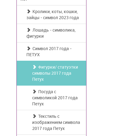
Кролики, коты, кошки,
зайцы - символ 2023 года
Лошадь - символика,
фигурки
Символ 2017 года -
ПЕТУХ
Фигурки/ статуэтки
символы 2017 года
Петух
Посуда с
символикой 2017 года
Петух
Текстиль с
изображением символа
2017 года Петух