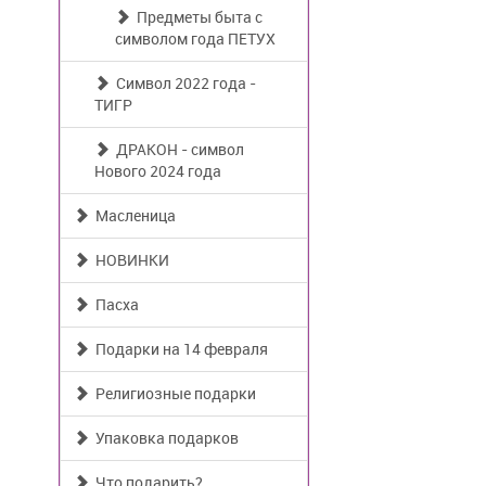
Предметы быта с
символом года ПЕТУХ
Символ 2022 года -
ТИГР
ДРАКОН - символ
Нового 2024 года
Масленица
НОВИНКИ
Пасха
Подарки на 14 февраля
Религиозные подарки
Упаковка подарков
Что подарить?