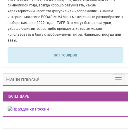
символикой года, всегда хорошо озвучивать, какие
характеристики несет эта фигурка или изображение. В нашем
интернет-магазине PODARIM-VAM вы можете найти разнообразие в
выборе символа 2022 года - ТИГР. Это могут быть и фигурки,
украшающие интерьер, либо предметы, которые можно
использовать в быту с изображением тигра. Например, посуда или
вазы.
нет товаров
Наши плюсы!
КАЛЕНДАРЬ