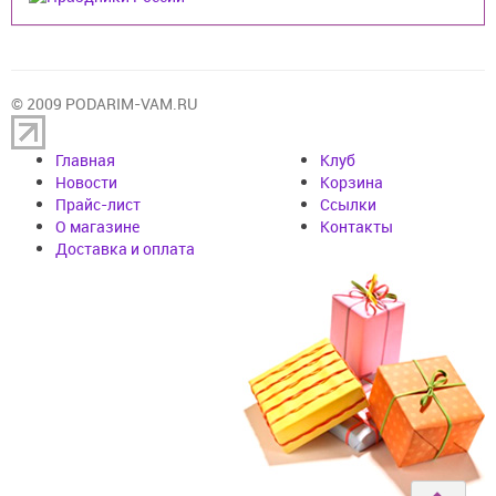
© 2009 PODARIM-VAM.RU
Главная
Клуб
Новости
Корзина
Прайс-лист
Cсылки
О магазине
Контакты
Доставка и оплата