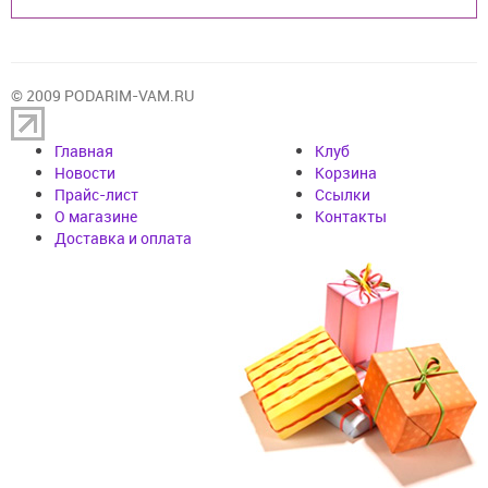
© 2009 PODARIM-VAM.RU
Главная
Клуб
Новости
Корзина
Прайс-лист
Cсылки
О магазине
Контакты
Доставка и оплата