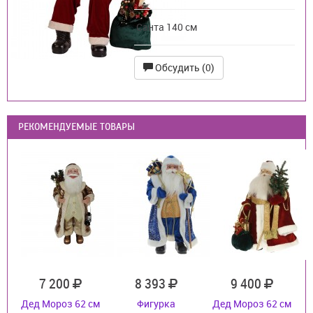
Санта 140 см
Обсудить (0)
РЕКОМЕНДУЕМЫЕ ТОВАРЫ
7 200
8 393
9 400
Дед Мороз 62 см
Фигурка
Дед Мороз 62 см