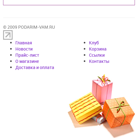
© 2009 PODARIM-VAM.RU
Главная
Клуб
Новости
Корзина
Прайс-лист
Cсылки
О магазине
Контакты
Доставка и оплата