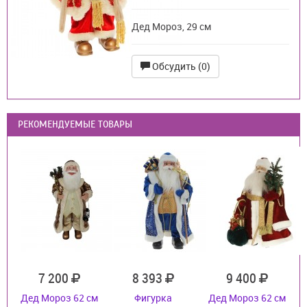
Дед Мороз, 29 см
Обсудить (0)
РЕКОМЕНДУЕМЫЕ ТОВАРЫ
7 200
8 393
9 400
Дед Мороз 62 см
Фигурка
Дед Мороз 62 см