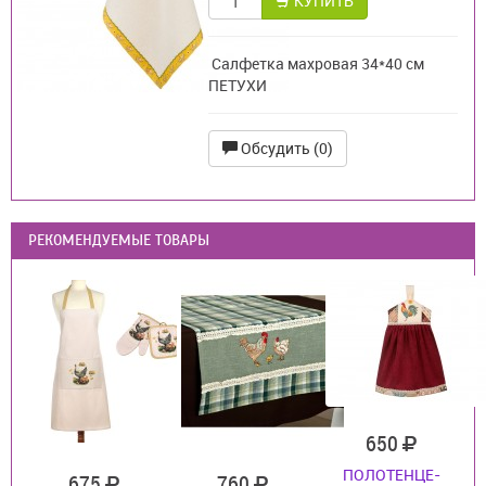
КУПИТЬ
Салфетка махровая 34*40 см
ПЕТУХИ
Обсудить (0)
РЕКОМЕНДУЕМЫЕ ТОВАРЫ
650
ПОЛОТЕНЦЕ-
675
760