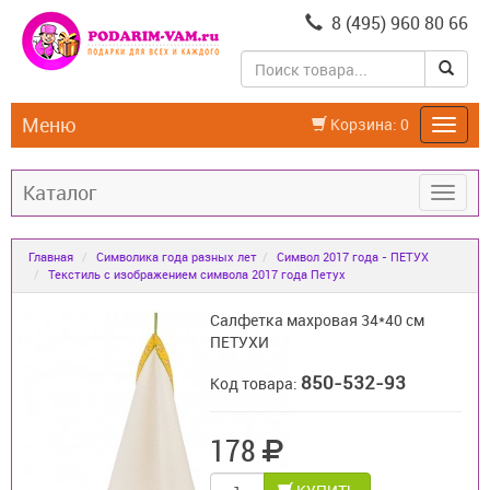
8 (495) 960 80 66
Меню
Корзина:
0
Каталог
Главная
Символика года разных лет
Символ 2017 года - ПЕТУХ
Текстиль с изображением символа 2017 года Петух
Салфетка махровая 34*40 см
ПЕТУХИ
850-532-93
Код товара:
178