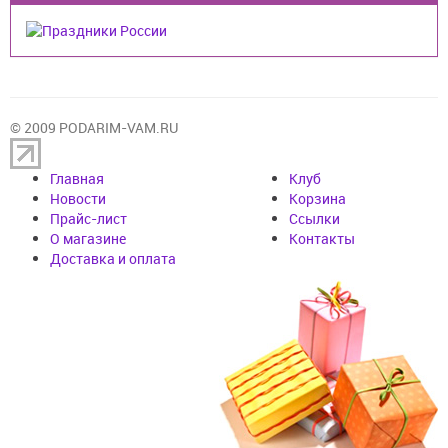
© 2009 PODARIM-VAM.RU
Главная
Клуб
Новости
Корзина
Прайс-лист
Cсылки
О магазине
Контакты
Доставка и оплата