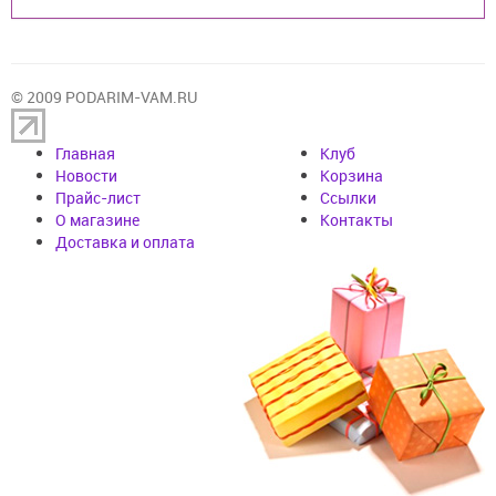
© 2009 PODARIM-VAM.RU
Главная
Клуб
Новости
Корзина
Прайс-лист
Cсылки
О магазине
Контакты
Доставка и оплата