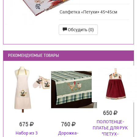
Салфетка «Петухи» 45*45см
Обсудить (0)
РЕКОМЕНДУЕМЫЕ ТОВАРЫ
650
ПОЛОТЕНЦЕ-
675
760
ПЛАТЬЕ ДЛЯ РУК
Набор из 3
Дорожка-
"ПЕТУХ-