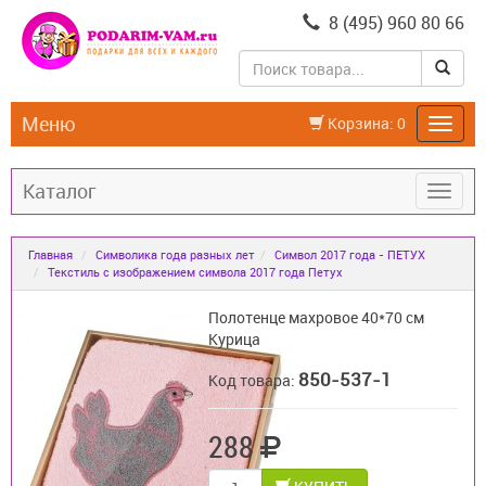
8 (495) 960 80 66
Меню
Корзина:
0
Каталог
Главная
Символика года разных лет
Символ 2017 года - ПЕТУХ
Текстиль с изображением символа 2017 года Петух
Полотенце махровое 40*70 см
Курица
850-537-1
Код товара:
288