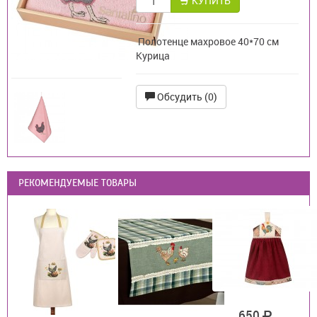
КУПИТЬ
Полотенце махровое 40*70 см
Курица
Обсудить (0)
РЕКОМЕНДУЕМЫЕ ТОВАРЫ
650