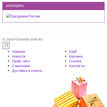
КАЛЕНДАРЬ
© 2009 PODARIM-VAM.RU
Главная
Клуб
Новости
Корзина
Прайс-лист
Cсылки
О магазине
Контакты
Доставка и оплата