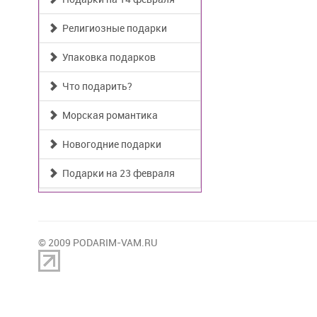
Религиозные подарки
Упаковка подарков
Что подарить?
Морская романтика
Новогодние подарки
Подарки на 23 февраля
© 2009 PODARIM-VAM.RU