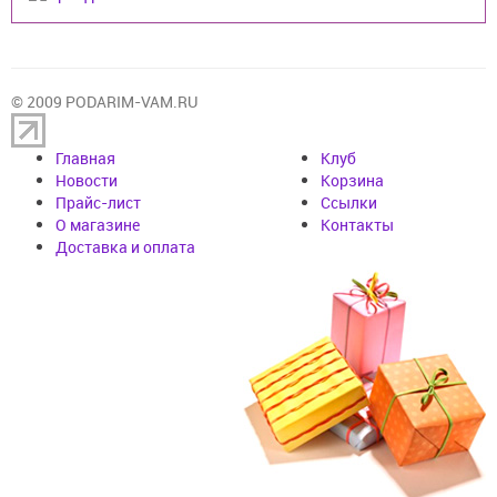
© 2009 PODARIM-VAM.RU
Главная
Клуб
Новости
Корзина
Прайс-лист
Cсылки
О магазине
Контакты
Доставка и оплата