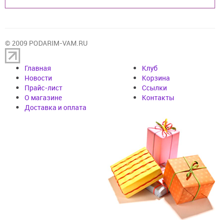
© 2009 PODARIM-VAM.RU
Главная
Клуб
Новости
Корзина
Прайс-лист
Cсылки
О магазине
Контакты
Доставка и оплата