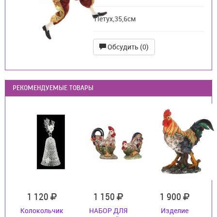
Петух,35,6см
Обсудить (0)
РЕКОМЕНДУЕМЫЕ ТОВАРЫ
1 120
1 150
1 900
Колокольчик
НАБОР ДЛЯ
Изделие