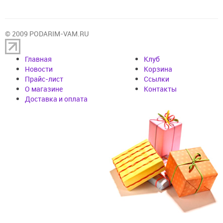
© 2009 PODARIM-VAM.RU
Главная
Клуб
Новости
Корзина
Прайс-лист
Cсылки
О магазине
Контакты
Доставка и оплата