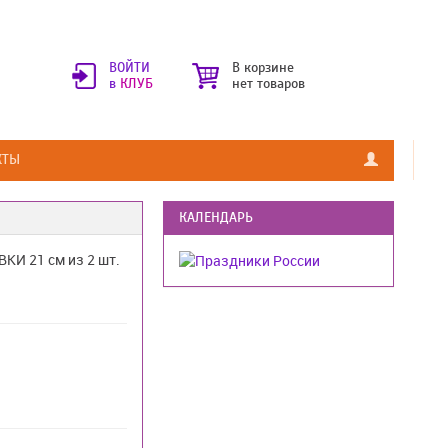
ВОЙТИ
В корзине
в
КЛУБ
нет товаров
КТЫ
КАЛЕНДАРЬ
И 21 см из 2 шт.