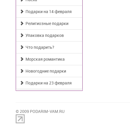
Подарки на 14 февраля
Религиозные подарки
Упаковка подарков
Что подарить?
Морская романтика
Новогодние подарки
Подарки на 23 февраля
© 2009 PODARIM-VAM.RU