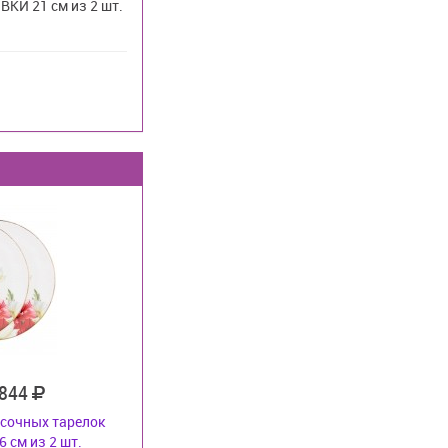
КИ 21 см из 2 шт.
 844
сочных тарелок
 см из 2 шт.