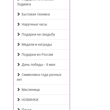
Зодиака
Бытовая техника
Наручные часы
Подарки на свадьбу
Медали и награды
Подарки из России
День победы - 9 мая
Символика года разных
лет
Масленица
НОВИНКИ
Пасха