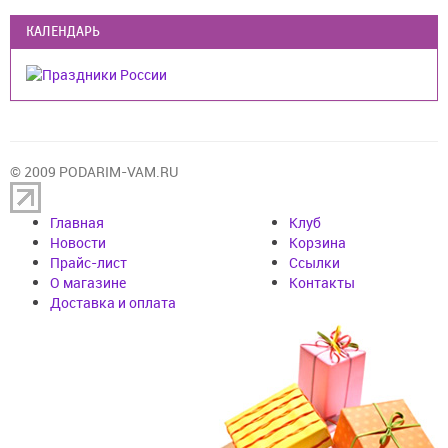
КАЛЕНДАРЬ
© 2009 PODARIM-VAM.RU
Главная
Клуб
Новости
Корзина
Прайс-лист
Cсылки
О магазине
Контакты
Доставка и оплата