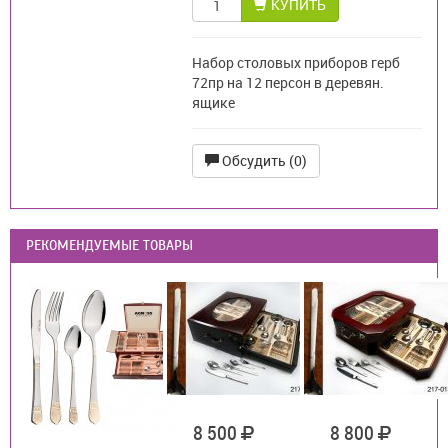
КУПИТЬ
Набор столовых приборов герб
72пр на 12 персон в деревян.
ящике
Обсудить (0)
РЕКОМЕНДУЕМЫЕ ТОВАРЫ
8 500
8 800