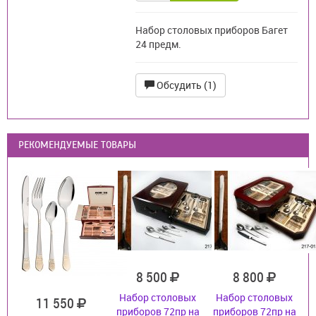
Набор столовых приборов Багет
24 предм.
Обсудить (1)
РЕКОМЕНДУЕМЫЕ ТОВАРЫ
8 500
8 800
Набор столовых
Набор столовых
11 550
приборов 72пр на
приборов 72пр на