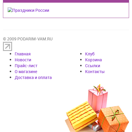
© 2009 PODARIM-VAM.RU
Главная
Клуб
Новости
Корзина
Прайс-лист
Cсылки
О магазине
Контакты
Доставка и оплата