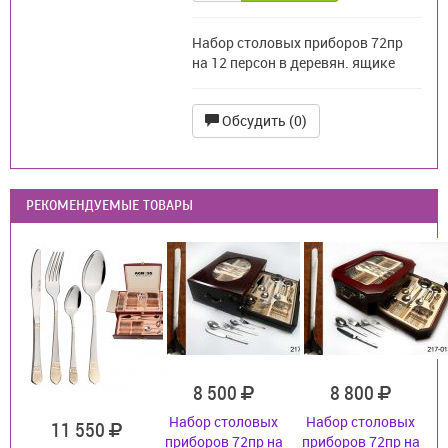
Набор столовых приборов 72пр
на 12 персон в деревян. ящике
Обсудить (0)
РЕКОМЕНДУЕМЫЕ ТОВАРЫ
8 500
8 800
Набор столовых
Набор столовых
11 550
приборов 72пр на
приборов 72пр на