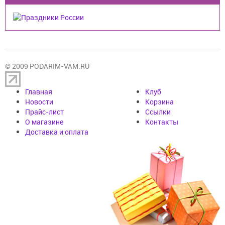
© 2009 PODARIM-VAM.RU
Главная
Клуб
Новости
Корзина
Прайс-лист
Cсылки
О магазине
Контакты
Доставка и оплата