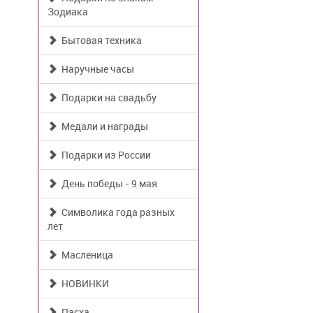
Зодиака
Бытовая техника
Наручные часы
Подарки на свадьбу
Медали и награды
Подарки из России
День победы - 9 мая
Символика года разных
лет
Масленица
НОВИНКИ
Пасха