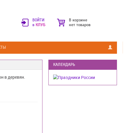
ВОЙТИ
В корзине
в
КЛУБ
нет товаров
КТЫ
КАЛЕНДАРЬ
н в деревян.