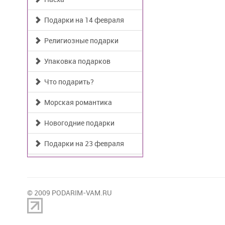
Подарки на 14 февраля
Религиозные подарки
Упаковка подарков
Что подарить?
Морская романтика
Новогодние подарки
Подарки на 23 февраля
© 2009 PODARIM-VAM.RU