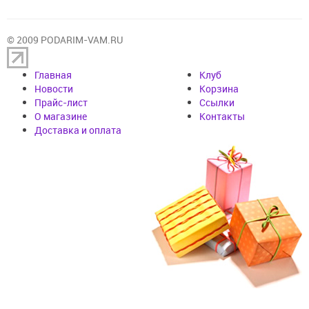
© 2009 PODARIM-VAM.RU
Главная
Клуб
Новости
Корзина
Прайс-лист
Cсылки
О магазине
Контакты
Доставка и оплата