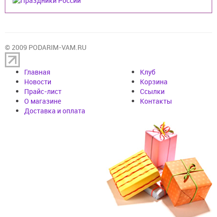
© 2009 PODARIM-VAM.RU
Главная
Клуб
Новости
Корзина
Прайс-лист
Cсылки
О магазине
Контакты
Доставка и оплата