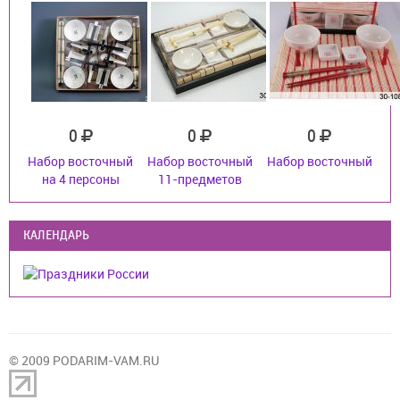
0
0
0
Набор восточный
Набор восточный
Набор восточный
на 4 персоны
11-предметов
КАЛЕНДАРЬ
© 2009 PODARIM-VAM.RU