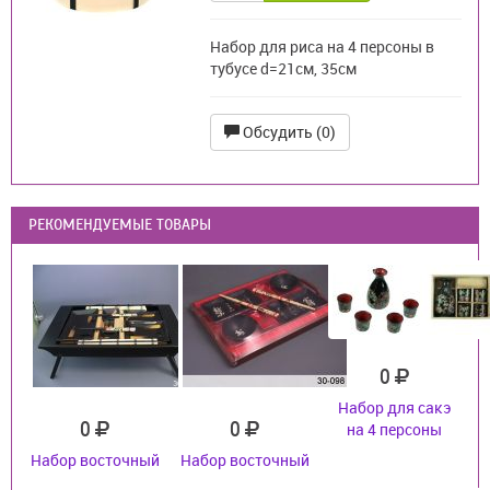
Набор для риса на 4 персоны в
тубусе d=21см, 35см
Обсудить (0)
РЕКОМЕНДУЕМЫЕ ТОВАРЫ
0
Набор для сакэ
0
0
на 4 персоны
Набор восточный
Набор восточный