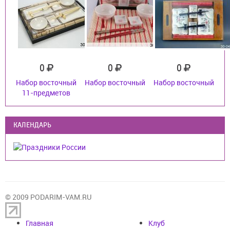
0
0
0
Набор восточный
Набор восточный
Набор восточный
11-предметов
КАЛЕНДАРЬ
© 2009 PODARIM-VAM.RU
Главная
Клуб