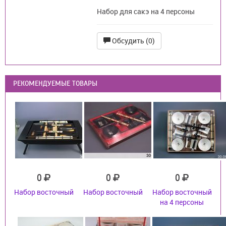
Набор для сакэ на 4 персоны
Обсудить (0)
РЕКОМЕНДУЕМЫЕ ТОВАРЫ
0
0
0
Набор восточный
Набор восточный
Набор восточный
на 4 персоны