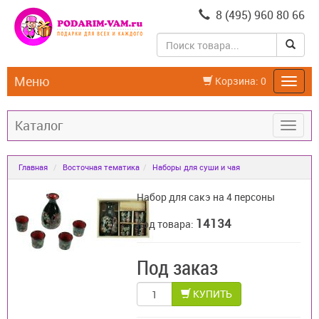
8 (495) 960 80 66
Меню
Корзина:
0
Каталог
Главная
Восточная тематика
Наборы для суши и чая
Набор для сакэ на 4 персоны
14134
Код товара:
Под заказ
КУПИТЬ