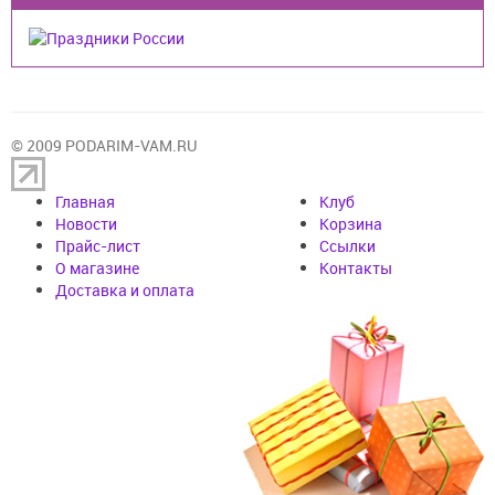
© 2009 PODARIM-VAM.RU
Главная
Клуб
Новости
Корзина
Прайс-лист
Cсылки
О магазине
Контакты
Доставка и оплата