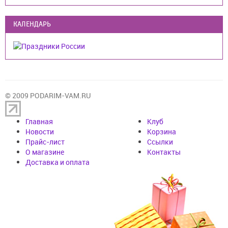
КАЛЕНДАРЬ
© 2009 PODARIM-VAM.RU
Главная
Клуб
Новости
Корзина
Прайс-лист
Cсылки
О магазине
Контакты
Доставка и оплата