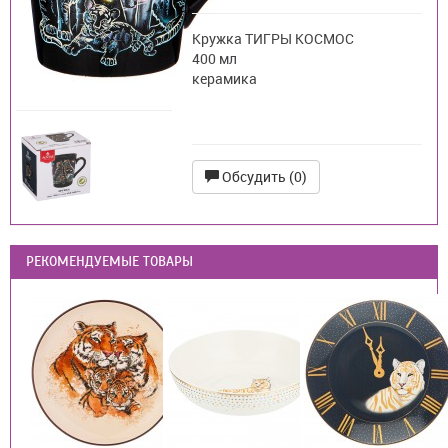
Кружка ТИГРЫ КОСМОС
400 мл
керамика
Обсудить (0)
РЕКОМЕНДУЕМЫЕ ТОВАРЫ