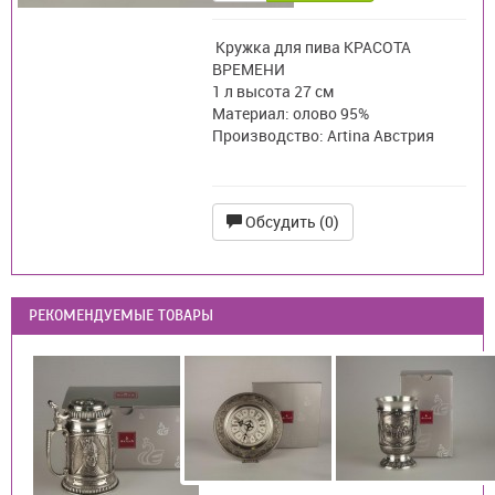
Кружка для пива КРАСОТА
ВРЕМЕНИ
1 л высота 27 см
Материал: олово 95%
Производство: Artina Австрия
Обсудить (0)
РЕКОМЕНДУЕМЫЕ ТОВАРЫ