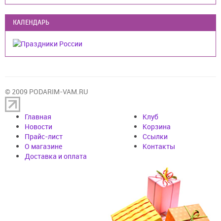
КАЛЕНДАРЬ
© 2009 PODARIM-VAM.RU
Главная
Клуб
Новости
Корзина
Прайс-лист
Cсылки
О магазине
Контакты
Доставка и оплата