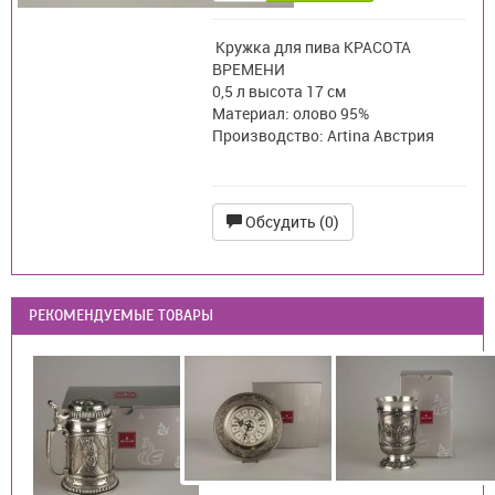
Кружка для пива КРАСОТА
ВРЕМЕНИ
0,5 л высота 17 см
Материал: олово 95%
Производство: Artina Австрия
Обсудить (0)
РЕКОМЕНДУЕМЫЕ ТОВАРЫ