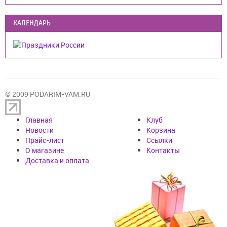
КАЛЕНДАРЬ
© 2009 PODARIM-VAM.RU
Главная
Клуб
Новости
Корзина
Прайс-лист
Cсылки
О магазине
Контакты
Доставка и оплата