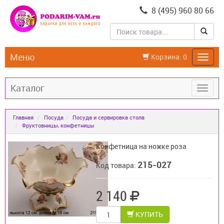
8 (495) 960 80 66
Меню
Корзина:
0
Каталог
Главная
Посуда
Посуда и сервировка стола
Фруктовницы, конфетницы
Конфетница на ножке роза
215-027
Код товара:
2 140
КУПИТЬ