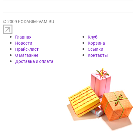
© 2009 PODARIM-VAM.RU
Главная
Клуб
Новости
Корзина
Прайс-лист
Cсылки
О магазине
Контакты
Доставка и оплата