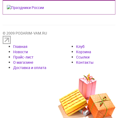
© 2009 PODARIM-VAM.RU
Главная
Клуб
Новости
Корзина
Прайс-лист
Cсылки
О магазине
Контакты
Доставка и оплата