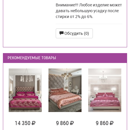
Внимание!!! Любое изделие может
давать небольшую усадку после
стирки от 2% до 6%.
Обсудить (0)
РЕКОМЕНДУЕМЫЕ ТОВАРЫ
14 350
9 860
9 860