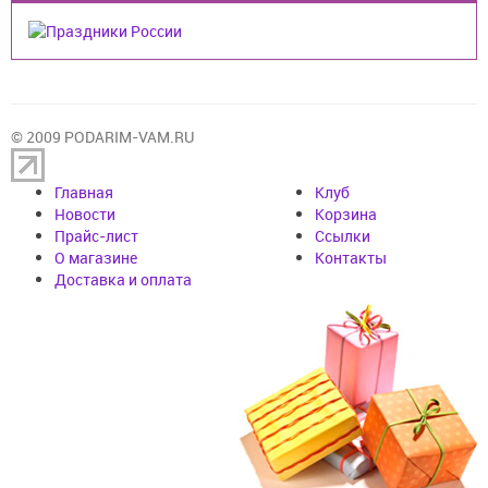
© 2009 PODARIM-VAM.RU
Главная
Клуб
Новости
Корзина
Прайс-лист
Cсылки
О магазине
Контакты
Доставка и оплата