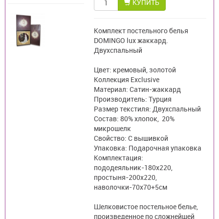
КУПИТЬ
Комплект постельного белья
DOMINGO lux жаккард.
Двухспальный
Цвет: кремовый, золотой
Коллекция Exclusive
Материал: Сатин-жаккард
Производитель: Турция
Размер текстиля: Двухспальный
Состав: 80% хлопок, 20%
микрошелк
Свойство: С вышивкой
Упаковка: Подарочная упаковка
Комплектация:
пододеяльник-180х220,
простыня-200х220,
наволочки-70х70+5см
Шелковистое постельное белье,
произведенное по сложнейшей