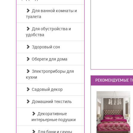
Для ванной комнаты и
туалета
Для обустройства и
удобства
Здоровый сон
Обереги для дома
Электроприборы для
кухни
РЕКОМЕНДУЕМЫЕ Т
Садовый декор
Домашний текстиль
Декоративные
интерьерные подушки
Для бани и сауны