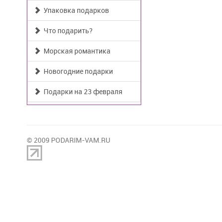
Упаковка подарков
Что подарить?
Морская романтика
Новогодние подарки
Подарки на 23 февраля
© 2009 PODARIM-VAM.RU