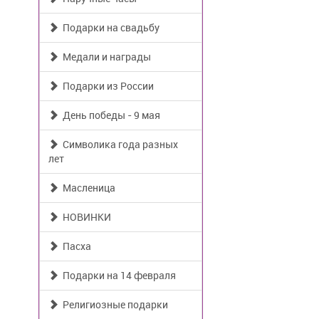
Подарки на свадьбу
Медали и награды
Подарки из России
День победы - 9 мая
Символика года разных
лет
Масленица
НОВИНКИ
Пасха
Подарки на 14 февраля
Религиозные подарки