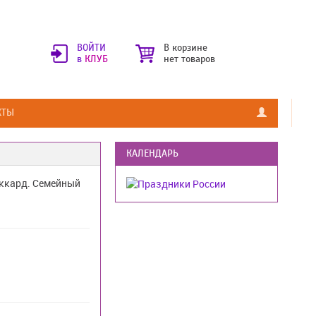
ВОЙТИ
В корзине
в
КЛУБ
нет товаров
КТЫ
КАЛЕНДАРЬ
аккард. Семейный