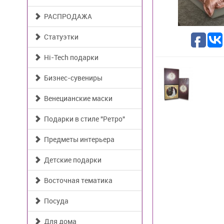
РАСПРОДАЖА
Статуэтки
Hi-Tech подарки
Бизнес-сувениры
Венецианские маски
Подарки в стиле "Ретро"
Предметы интерьера
Детские подарки
Восточная тематика
Посуда
Для дома