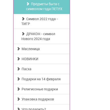
Предметы быта с
символом года ПЕТУХ
Символ 2022 года -
ТИГР
ДРАКОН - символ
Нового 2024 года
Масленица
НОВИНКИ
Пасха
Подарки на 14 февраля
Религиозные подарки
Упаковка подарков
Что подарить?