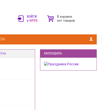
ВОЙТИ
В корзине
в
КЛУБ
нет товаров
КТЫ
КАЛЕНДАРЬ
ЕТУХ