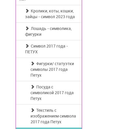
Кролики, коты, кошки,
зайцы - символ 2023 года
Лошадь - символика,
фигурки
Символ 2017 года -
ПЕТУХ
Фигурки/ статуэтки
символы 2017 года
Петух
Посуда с
символикой 2017 года
Петух
Текстиль с
изображением символа
2017 года Петух