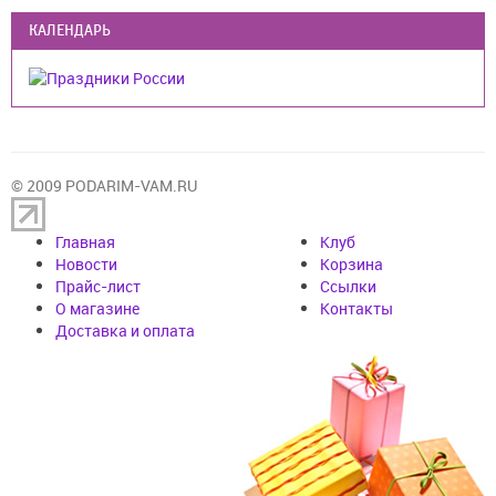
КАЛЕНДАРЬ
© 2009 PODARIM-VAM.RU
Главная
Клуб
Новости
Корзина
Прайс-лист
Cсылки
О магазине
Контакты
Доставка и оплата