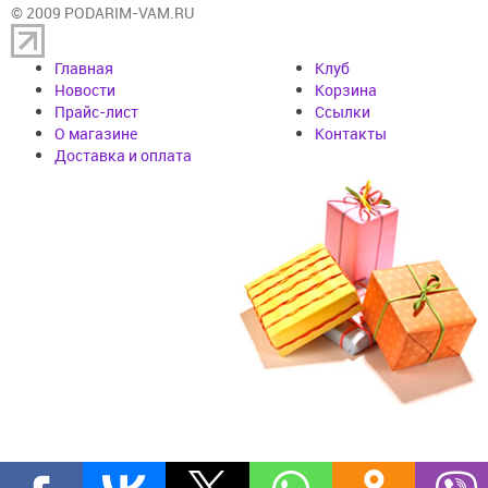
© 2009 PODARIM-VAM.RU
Главная
Клуб
Новости
Корзина
Прайс-лист
Cсылки
О магазине
Контакты
Доставка и оплата