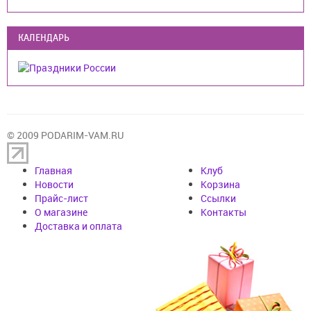
КАЛЕНДАРЬ
© 2009 PODARIM-VAM.RU
Главная
Клуб
Новости
Корзина
Прайс-лист
Cсылки
О магазине
Контакты
Доставка и оплата