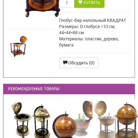
КУПИТЬ
Глобус-бар напольный КВАДРАТ
Размеры: D глобуса =33 см,
44*44*88 см
Материалы: пластик, дерево,
бумага
Обсудить (0)
РЕКОМЕНДУЕМЫЕ ТОВАРЫ