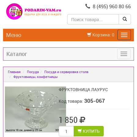
8 (495) 960 80 66
Меню
Корзина:
0
Каталог
Главная
Посуда
Посуда и сервировка стола
Фруктовницы, конфетницы
ФРУКТОВНИЦА ЛАУРУС
305-067
Код товара:
1 850
КУПИТЬ