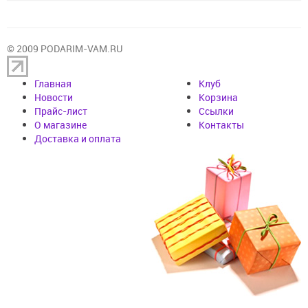
© 2009 PODARIM-VAM.RU
Главная
Клуб
Новости
Корзина
Прайс-лист
Cсылки
О магазине
Контакты
Доставка и оплата