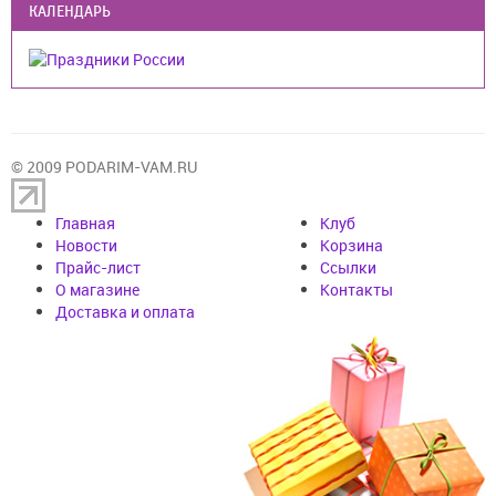
КАЛЕНДАРЬ
© 2009 PODARIM-VAM.RU
Главная
Клуб
Новости
Корзина
Прайс-лист
Cсылки
О магазине
Контакты
Доставка и оплата