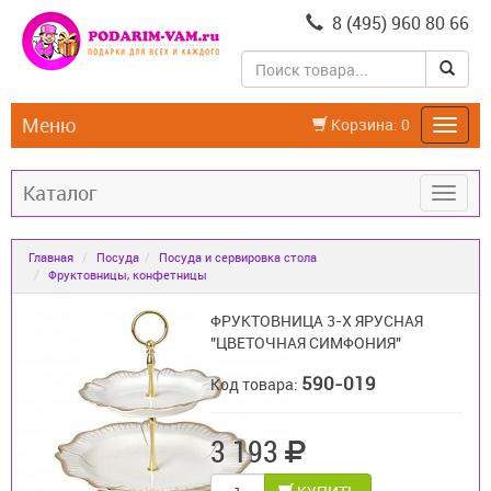
8 (495) 960 80 66
Меню
Корзина:
0
Каталог
Главная
Посуда
Посуда и сервировка стола
Фруктовницы, конфетницы
ФРУКТОВНИЦА 3-Х ЯРУСНАЯ
"ЦВЕТОЧНАЯ СИМФОНИЯ"
590-019
Код товара:
3 193