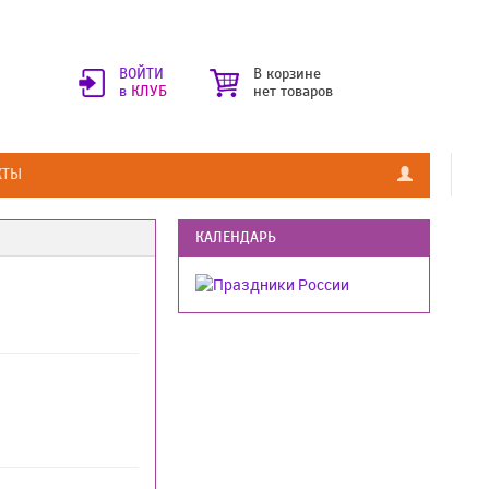
ВОЙТИ
В корзине
в
КЛУБ
нет товаров
КТЫ
КАЛЕНДАРЬ