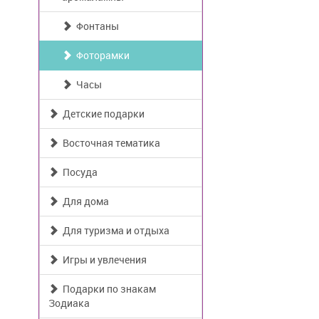
Фонтаны
Фоторамки
Часы
Детские подарки
Восточная тематика
Посуда
Для дома
Для туризма и отдыха
Игры и увлечения
Подарки по знакам
Зодиака