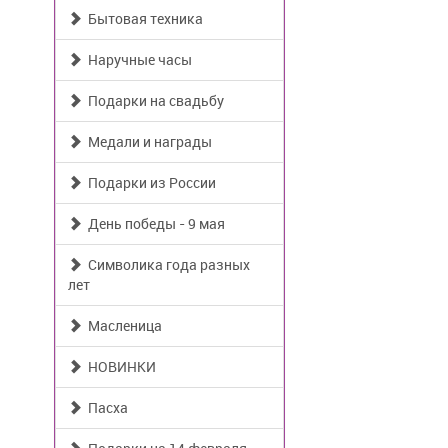
Бытовая техника
Наручные часы
Подарки на свадьбу
Медали и награды
Подарки из России
День победы - 9 мая
Символика года разных
лет
Масленица
НОВИНКИ
Пасха