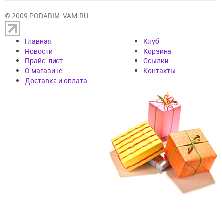
© 2009 PODARIM-VAM.RU
Главная
Клуб
Новости
Корзина
Прайс-лист
Cсылки
О магазине
Контакты
Доставка и оплата