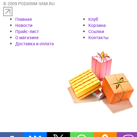
© 2009 PODARIM-VAM.RU
Главная
Клуб
Новости
Корзина
Прайс-лист
Cсылки
О магазине
Контакты
Доставка и оплата