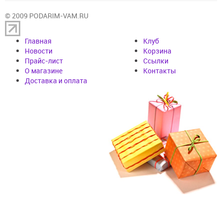
© 2009 PODARIM-VAM.RU
Главная
Клуб
Новости
Корзина
Прайс-лист
Cсылки
О магазине
Контакты
Доставка и оплата