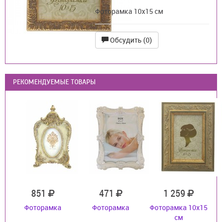
Фоторамка 10х15 см
Обсудить (0)
РЕКОМЕНДУЕМЫЕ ТОВАРЫ
851
471
1 259
Фоторамка
Фоторамка
Фоторамка 10х15
см