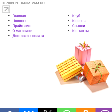
© 2009 PODARIM-VAM.RU
Главная
Клуб
Новости
Корзина
Прайс-лист
Cсылки
О магазине
Контакты
Доставка и оплата