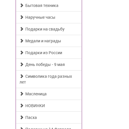
Бытовая техника
Наручные часы
Подарки на свадьбу
Медали и награды
Подарки из России
День победы - 9 мая
Символика года разных
лет
Масленица
НОВИНКИ
Пасха