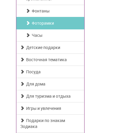
Фонтаны
Фоторамки
Часы
Детские подарки
Восточная тематика
Посуда
Для дома
Для туризма и отдыха
Игры и увлечения
Подарки по знакам
Зодиака