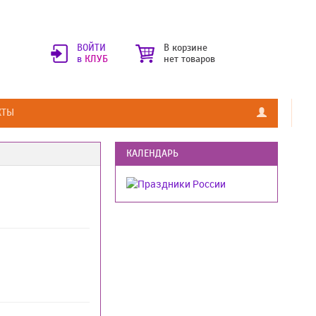
ВОЙТИ
В корзине
в
КЛУБ
нет товаров
КТЫ
КАЛЕНДАРЬ