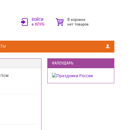
ВОЙТИ
В корзине
в
КЛУБ
нет товаров
КТЫ
КАЛЕНДАРЬ
15см