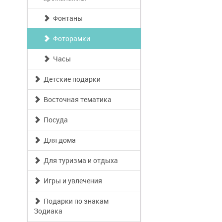
Фонтаны
Фоторамки
Часы
Детские подарки
Восточная тематика
Посуда
Для дома
Для туризма и отдыха
Игры и увлечения
Подарки по знакам
Зодиака