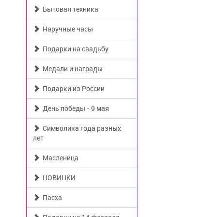
Бытовая техника
Наручные часы
Подарки на свадьбу
Медали и награды
Подарки из России
День победы - 9 мая
Символика года разных
лет
Масленица
НОВИНКИ
Пасха