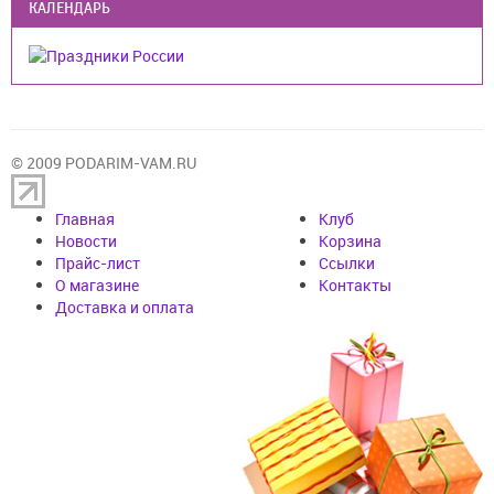
КАЛЕНДАРЬ
© 2009 PODARIM-VAM.RU
Главная
Клуб
Новости
Корзина
Прайс-лист
Cсылки
О магазине
Контакты
Доставка и оплата