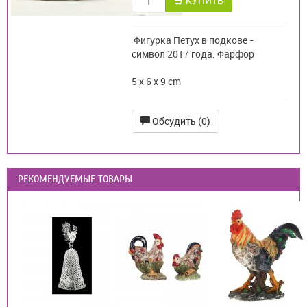
КУПИТЬ
Фигурка Петух в подкове -
символ 2017 года. Фарфор
5 x 6 x 9 cm
Обсудить (0)
РЕКОМЕНДУЕМЫЕ ТОВАРЫ