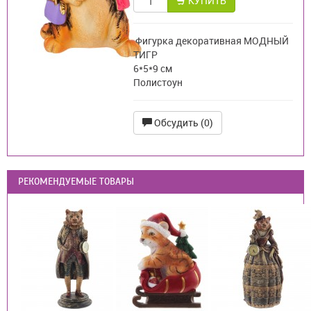
КУПИТЬ
Фигурка декоративная МОДНЫЙ
ТИГР
6*5*9 см
Полистоун
Обсудить (0)
РЕКОМЕНДУЕМЫЕ ТОВАРЫ