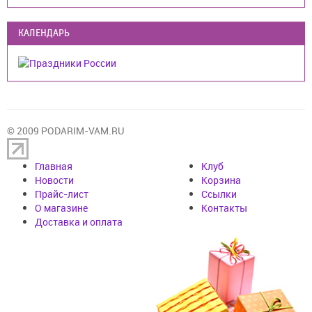
КАЛЕНДАРЬ
© 2009 PODARIM-VAM.RU
Главная
Клуб
Новости
Корзина
Прайс-лист
Cсылки
О магазине
Контакты
Доставка и оплата