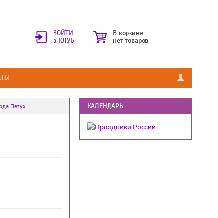
ВОЙТИ
В корзине
в
КЛУБ
нет товаров
КТЫ
КАЛЕНДАРЬ
года Петух