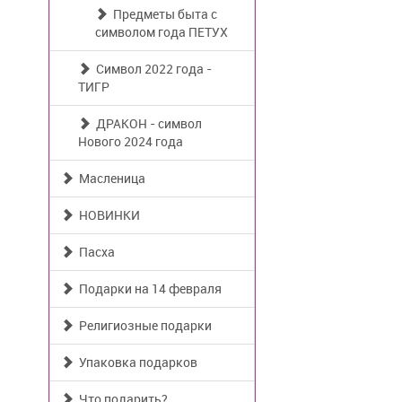
Предметы быта с
символом года ПЕТУХ
Символ 2022 года -
ТИГР
ДРАКОН - символ
Нового 2024 года
Масленица
НОВИНКИ
Пасха
Подарки на 14 февраля
Религиозные подарки
Упаковка подарков
Что подарить?