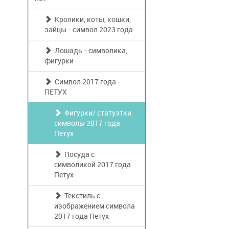
Кролики, коты, кошки,
зайцы - символ 2023 года
Лошадь - символика,
фигурки
Символ 2017 года -
ПЕТУХ
Фигурки/ статуэтки
символы 2017 года
Петух
Посуда с
символикой 2017 года
Петух
Текстиль с
изображением символа
2017 года Петух